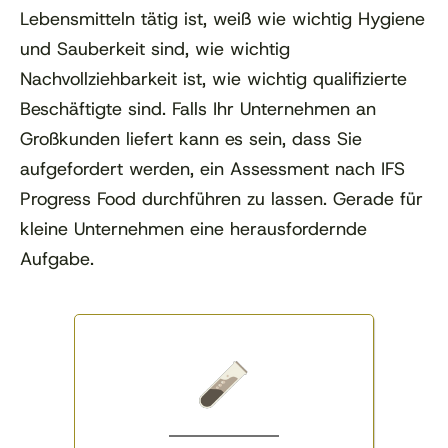
Lebensmitteln tätig ist, weiß wie wichtig Hygiene
und Sauberkeit sind, wie wichtig
Nachvollziehbarkeit ist, wie wichtig qualifizierte
Beschäftigte sind. Falls Ihr Unternehmen an
Großkunden liefert kann es sein, dass Sie
aufgefordert werden, ein Assessment nach IFS
Progress Food durchführen zu lassen. Gerade für
kleine Unternehmen eine herausfordernde
Aufgabe.