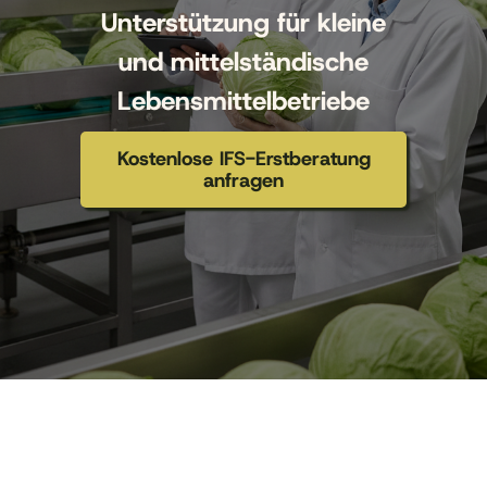
Unterstützung für kleine
und mittelständische
Lebensmittelbetriebe
Kostenlose IFS-Erstberatung
anfragen