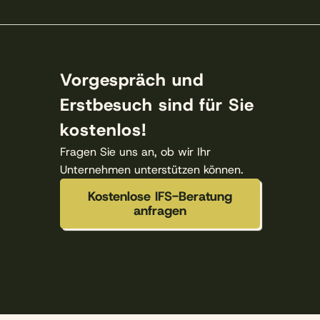
Vorgespräch und
Erstbesuch sind für Sie
kostenlos!
Fragen Sie uns an, ob wir Ihr
Unternehmen unterstützen können.
Kostenlose IFS-Beratung
anfragen