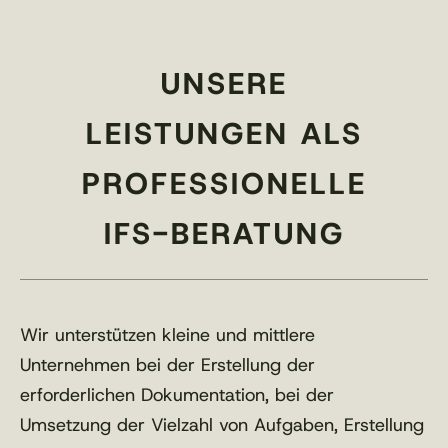
UNSERE
LEISTUNGEN ALS
PROFESSIONELLE
IFS-BERATUNG
Wir unterstützen kleine und mittlere
Unternehmen bei der Erstellung der
erforderlichen Dokumentation, bei der
Umsetzung der Vielzahl von Aufgaben, Erstellung