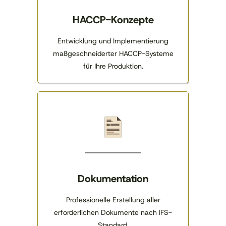
HACCP-Konzepte
Entwicklung und Implementierung
maßgeschneiderter HACCP-Systeme
für Ihre Produktion.
Dokumentation
Professionelle Erstellung aller
erforderlichen Dokumente nach IFS-
Standard.