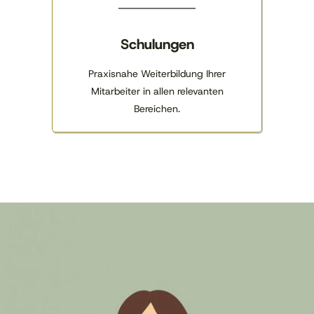
Schulungen
Praxisnahe Weiterbildung Ihrer
Mitarbeiter in allen relevanten
Bereichen.