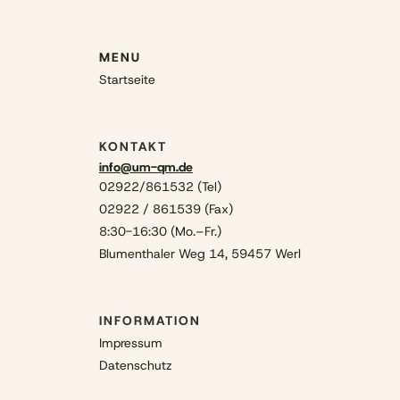
MENU
Startseite
KONTAKT
info@um-qm.de
02922/861532 (Tel)
02922 / 861539 (Fax)
8:30-16:30 (Mo.–Fr.)
Blumenthaler Weg 14, 59457 Werl
INFORMATION
Impressum
Datenschutz