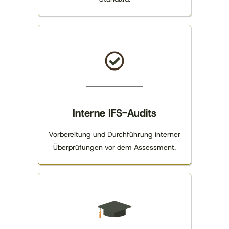
Interne IFS-Audits
Vorbereitung und Durchführung interner
Überprüfungen vor dem Assessment.