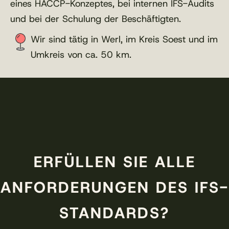
eines HACCP-Konzeptes, bei internen IFS-Audits
und bei der Schulung der Beschäftigten.
Wir sind tätig in Werl, im Kreis Soest und im
Umkreis von ca. 50 km.
ERFÜLLEN SIE ALLE
ANFORDERUNGEN DES IFS-
STANDARDS?