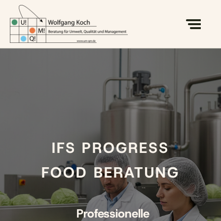
IFS PROGRESS
FOOD BERATUNG
Professionelle