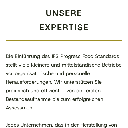
UNSERE
EXPERTISE
Die Einführung des IFS Progress Food Standards
stellt viele kleinere und mittelständische Betriebe
vor organisatorische und personelle
Herausforderungen. Wir unterstützen Sie
praxisnah und effizient – von der ersten
Bestandsaufnahme bis zum erfolgreichen
Assessment.
Jedes Unternehmen, das in der Herstellung von